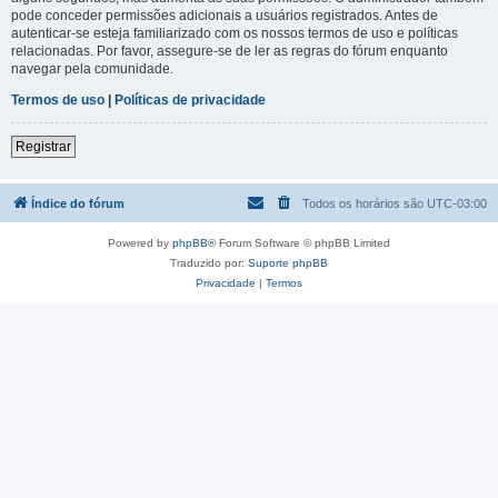
pode conceder permissões adicionais a usuários registrados. Antes de
autenticar-se esteja familiarizado com os nossos termos de uso e políticas
relacionadas. Por favor, assegure-se de ler as regras do fórum enquanto
navegar pela comunidade.
Termos de uso
|
Políticas de privacidade
Registrar
Índice do fórum
Todos os horários são
UTC-03:00
Powered by
phpBB
® Forum Software © phpBB Limited
Traduzido por:
Suporte phpBB
Privacidade
|
Termos