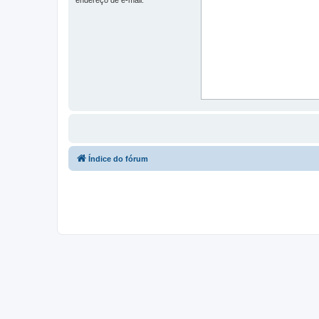
Índice do fórum