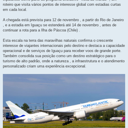
roteiro que visita vários pontos de interesse global com estadias curtas
em cada local.
A chegada está prevista para 12 de novembro , a partir do Rio de Janeiro
, e a estadia em Iguaçu se estenderá até 14 de novembro , antes de
continuar a rota para a Ilha de Páscoa (Chile) .
Esta escala na terra das maravilhas naturais confirma o crescente
interesse de viajantes internacionais pelo destino e destaca a capacidade
operacional e de serviços de Iguaçu para receber voos de grande porte.
Também consolida sua posição como um destino estratégico para o
turismo de alto padrão, onde a natureza , a infraestrutura e o atendimento
personalizado criam uma experiência excepcional.