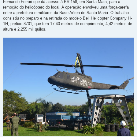
Fernando Ferrari que dá acesso à BR-158, em Santa Mara, para a
remoção do helicóptero do local. A operação envolveu uma força-tarefa
entre a prefeitura e militares da Base Aérea de Santa Maria. O trabalho
consistiu no preparo e na retirada do modelo Bell Helicopter Company H-
1H, prefixo 8701, que tem 17,40 metros de comprimento, 4,42 metros de
altura e 2,255 mil quilos.