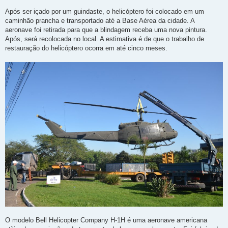
Após ser içado por um guindaste, o helicóptero foi colocado em um
caminhão prancha e transportado até a Base Aérea da cidade. A
aeronave foi retirada para que a blindagem receba uma nova pintura.
Após, será recolocada no local. A estimativa é de que o trabalho de
restauração do helicóptero ocorra em até cinco meses.
O modelo Bell Helicopter Company H-1H é uma aeronave americana