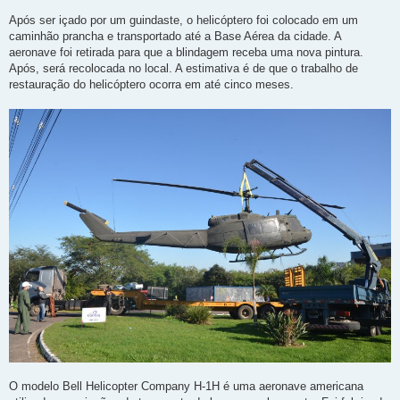
Após ser içado por um guindaste, o helicóptero foi colocado em um
caminhão prancha e transportado até a Base Aérea da cidade. A
aeronave foi retirada para que a blindagem receba uma nova pintura.
Após, será recolocada no local. A estimativa é de que o trabalho de
restauração do helicóptero ocorra em até cinco meses.
O modelo Bell Helicopter Company H-1H é uma aeronave americana