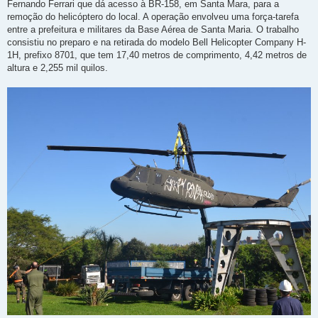
Fernando Ferrari que dá acesso à BR-158, em Santa Mara, para a
remoção do helicóptero do local. A operação envolveu uma força-tarefa
entre a prefeitura e militares da Base Aérea de Santa Maria. O trabalho
consistiu no preparo e na retirada do modelo Bell Helicopter Company H-
1H, prefixo 8701, que tem 17,40 metros de comprimento, 4,42 metros de
altura e 2,255 mil quilos.