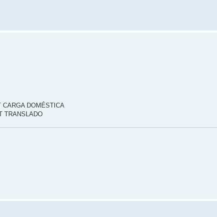
0LT CARGA DOMÉSTICA
0LT TRANSLADO