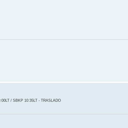
:00LT / SBKP 10:35LT - TRASLADO