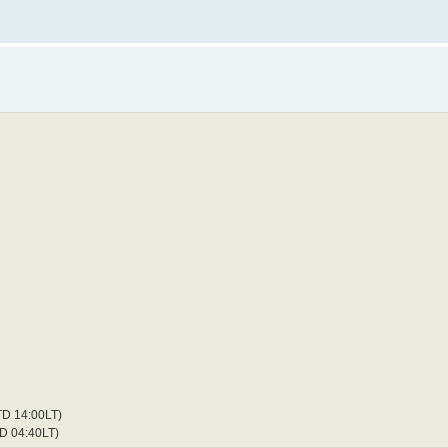
D 14:00LT)
D 04:40LT)