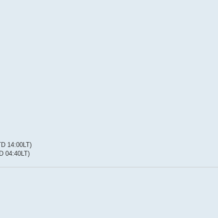
D 14:00LT)
 04:40LT)