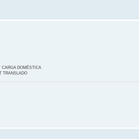
0LT CARGA DOMÉSTICA
0LT TRANSLADO