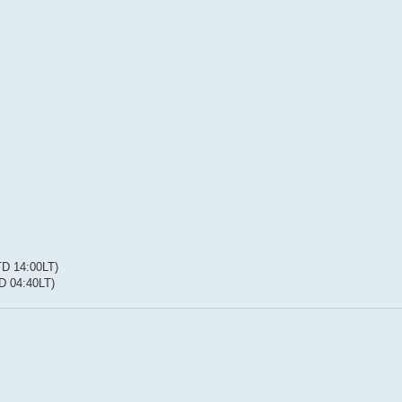
D 14:00LT)
 04:40LT)