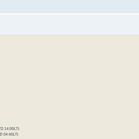
D 14:00LT)
D 04:40LT)