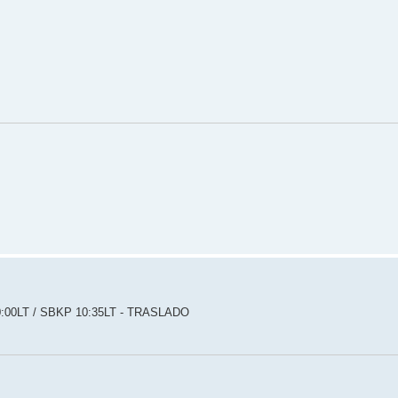
:00LT / SBKP 10:35LT - TRASLADO