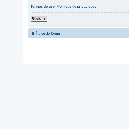
Termos de uso
|
Políticas de privacidade
Registrar
Índice do fórum