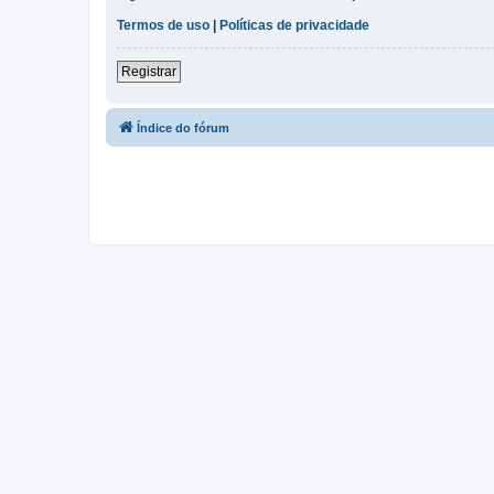
Termos de uso
|
Políticas de privacidade
Registrar
Índice do fórum