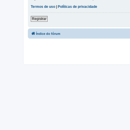
Termos de uso
|
Políticas de privacidade
Registrar
Índice do fórum