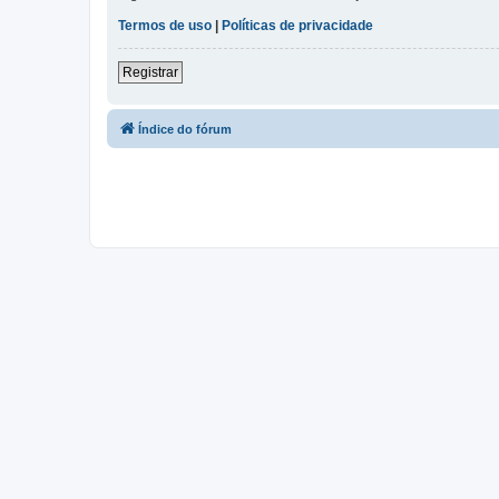
Termos de uso
|
Políticas de privacidade
Registrar
Índice do fórum