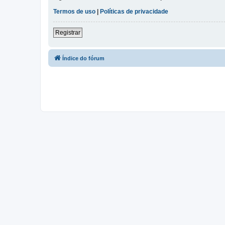
Termos de uso
|
Políticas de privacidade
Registrar
Índice do fórum