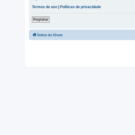
Termos de uso
|
Políticas de privacidade
Registrar
Índice do fórum