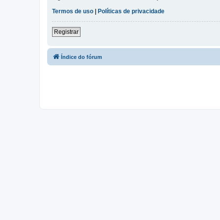
Termos de uso
|
Políticas de privacidade
Registrar
Índice do fórum