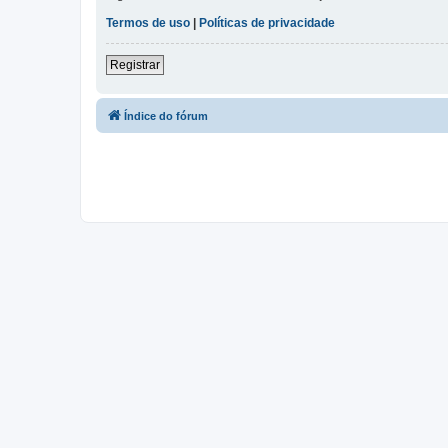
Termos de uso
|
Políticas de privacidade
Registrar
Índice do fórum