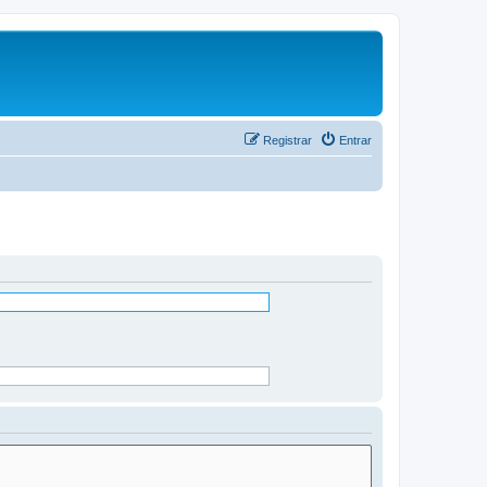
Registrar
Entrar