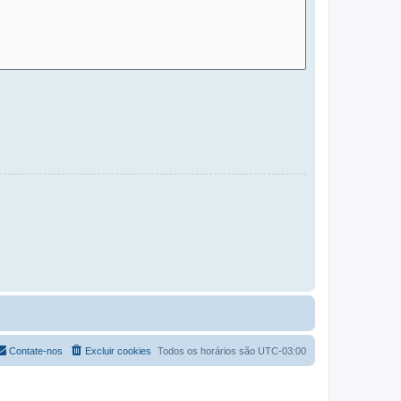
Contate-nos
Excluir cookies
Todos os horários são
UTC-03:00