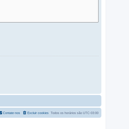
Contate-nos
Excluir cookies
Todos os horários são
UTC-03:00