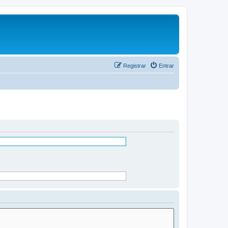
Registrar
Entrar