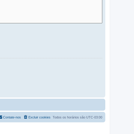
Contate-nos
Excluir cookies
Todos os horários são
UTC-03:00