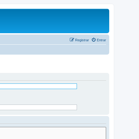
Registrar
Entrar