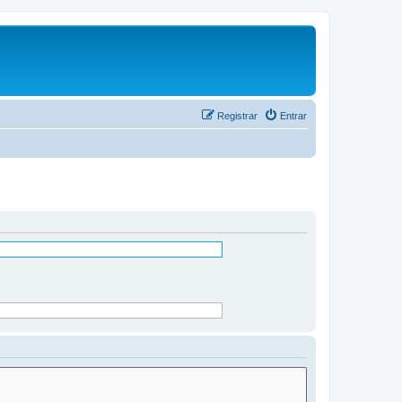
Registrar
Entrar