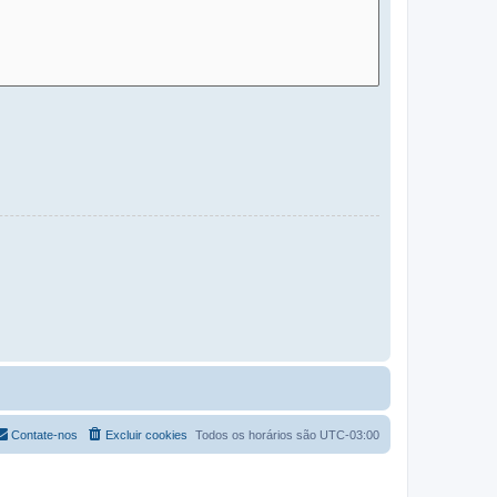
Contate-nos
Excluir cookies
Todos os horários são
UTC-03:00