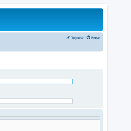
Registrar
Entrar