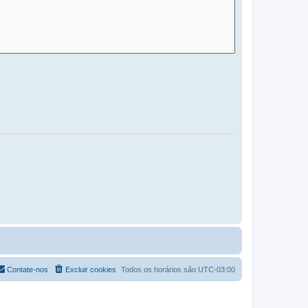
Contate-nos
Excluir cookies
Todos os horários são
UTC-03:00