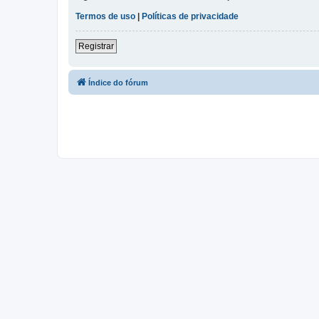
Termos de uso
|
Políticas de privacidade
Registrar
Índice do fórum