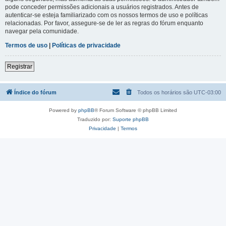
pode conceder permissões adicionais a usuários registrados. Antes de
autenticar-se esteja familiarizado com os nossos termos de uso e políticas
relacionadas. Por favor, assegure-se de ler as regras do fórum enquanto
navegar pela comunidade.
Termos de uso
|
Políticas de privacidade
Registrar
Índice do fórum
Todos os horários são
UTC-03:00
Powered by
phpBB
® Forum Software © phpBB Limited
Traduzido por:
Suporte phpBB
Privacidade
|
Termos