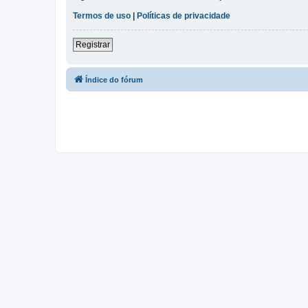
Termos de uso
|
Políticas de privacidade
Registrar
Índice do fórum