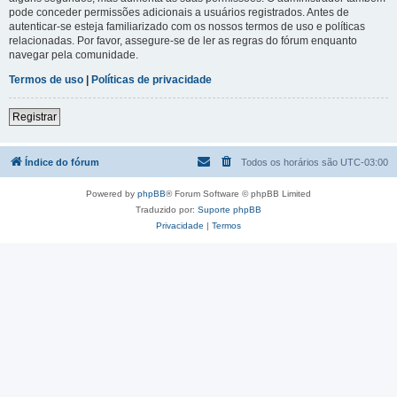
pode conceder permissões adicionais a usuários registrados. Antes de
autenticar-se esteja familiarizado com os nossos termos de uso e políticas
relacionadas. Por favor, assegure-se de ler as regras do fórum enquanto
navegar pela comunidade.
Termos de uso
|
Políticas de privacidade
Registrar
Índice do fórum
Todos os horários são
UTC-03:00
Powered by
phpBB
® Forum Software © phpBB Limited
Traduzido por:
Suporte phpBB
Privacidade
|
Termos