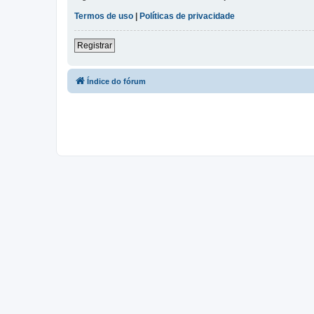
Termos de uso
|
Políticas de privacidade
Registrar
Índice do fórum