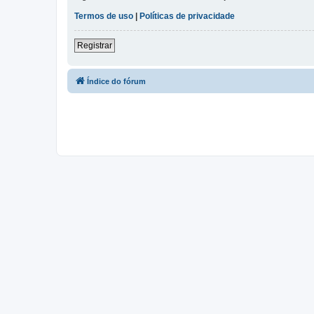
Termos de uso
|
Políticas de privacidade
Registrar
Índice do fórum