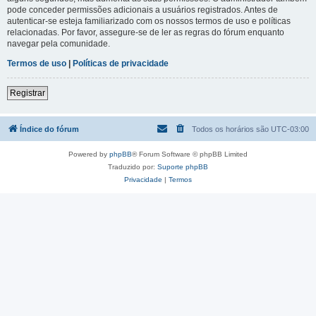
pode conceder permissões adicionais a usuários registrados. Antes de
autenticar-se esteja familiarizado com os nossos termos de uso e políticas
relacionadas. Por favor, assegure-se de ler as regras do fórum enquanto
navegar pela comunidade.
Termos de uso
|
Políticas de privacidade
Registrar
Índice do fórum
Todos os horários são
UTC-03:00
Powered by
phpBB
® Forum Software © phpBB Limited
Traduzido por:
Suporte phpBB
Privacidade
|
Termos