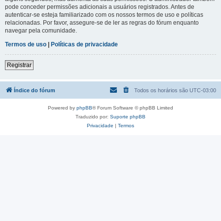
pode conceder permissões adicionais a usuários registrados. Antes de
autenticar-se esteja familiarizado com os nossos termos de uso e políticas
relacionadas. Por favor, assegure-se de ler as regras do fórum enquanto
navegar pela comunidade.
Termos de uso
|
Políticas de privacidade
Registrar
Índice do fórum
Todos os horários são
UTC-03:00
Powered by
phpBB
® Forum Software © phpBB Limited
Traduzido por:
Suporte phpBB
Privacidade
|
Termos