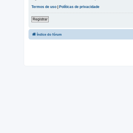
Termos de uso
|
Políticas de privacidade
Registrar
Índice do fórum