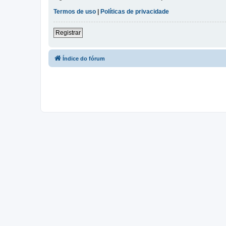
Termos de uso
|
Políticas de privacidade
Registrar
Índice do fórum