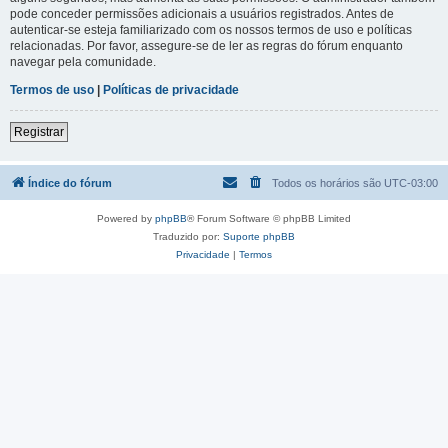
pode conceder permissões adicionais a usuários registrados. Antes de
autenticar-se esteja familiarizado com os nossos termos de uso e políticas
relacionadas. Por favor, assegure-se de ler as regras do fórum enquanto
navegar pela comunidade.
Termos de uso
|
Políticas de privacidade
Registrar
Índice do fórum
Todos os horários são
UTC-03:00
Powered by
phpBB
® Forum Software © phpBB Limited
Traduzido por:
Suporte phpBB
Privacidade
|
Termos