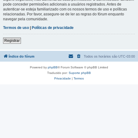
pode conceder permissões adicionais a usuários registrados. Antes de
autenticar-se esteja familiarizado com os nossos termos de uso e políticas
relacionadas. Por favor, assegure-se de ler as regras do fórum enquanto
navegar pela comunidade.
Termos de uso
|
Políticas de privacidade
Registrar
Índice do fórum
Todos os horários são
UTC-03:00
Powered by
phpBB
® Forum Software © phpBB Limited
Traduzido por:
Suporte phpBB
Privacidade
|
Termos