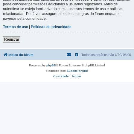
pode conceder permissões adicionais a usuários registrados. Antes de
autenticar-se esteja familiarizado com os nossos termos de uso e políticas
relacionadas. Por favor, assegure-se de ler as regras do fórum enquanto
navegar pela comunidade.
Termos de uso
|
Políticas de privacidade
Registrar
Índice do fórum
Todos os horários são
UTC-03:00
Powered by
phpBB
® Forum Software © phpBB Limited
Traduzido por:
Suporte phpBB
Privacidade
|
Termos