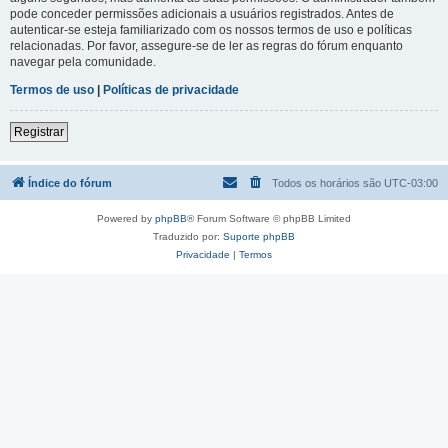
pode conceder permissões adicionais a usuários registrados. Antes de
autenticar-se esteja familiarizado com os nossos termos de uso e políticas
relacionadas. Por favor, assegure-se de ler as regras do fórum enquanto
navegar pela comunidade.
Termos de uso
|
Políticas de privacidade
Registrar
Índice do fórum
Todos os horários são
UTC-03:00
Powered by
phpBB
® Forum Software © phpBB Limited
Traduzido por:
Suporte phpBB
Privacidade
|
Termos