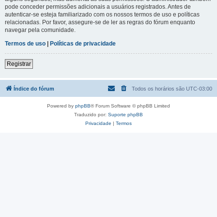
pode conceder permissões adicionais a usuários registrados. Antes de
autenticar-se esteja familiarizado com os nossos termos de uso e políticas
relacionadas. Por favor, assegure-se de ler as regras do fórum enquanto
navegar pela comunidade.
Termos de uso
|
Políticas de privacidade
Registrar
Índice do fórum
Todos os horários são
UTC-03:00
Powered by
phpBB
® Forum Software © phpBB Limited
Traduzido por:
Suporte phpBB
Privacidade
|
Termos