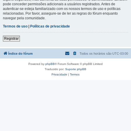
pode conceder permissões adicionais a usuários registrados. Antes de
autenticar-se esteja familiarizado com os nossos termos de uso e políticas
relacionadas. Por favor, assegure-se de ler as regras do fórum enquanto
navegar pela comunidade.
Termos de uso
|
Políticas de privacidade
Registrar
Índice do fórum
Todos os horários são
UTC-03:00
Powered by
phpBB
® Forum Software © phpBB Limited
Traduzido por:
Suporte phpBB
Privacidade
|
Termos