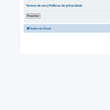
Termos de uso
|
Políticas de privacidade
Registrar
Índice do fórum