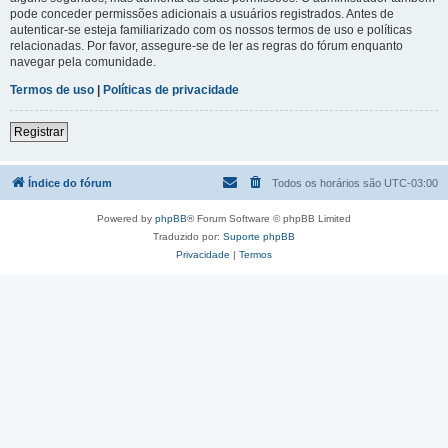
pode conceder permissões adicionais a usuários registrados. Antes de
autenticar-se esteja familiarizado com os nossos termos de uso e políticas
relacionadas. Por favor, assegure-se de ler as regras do fórum enquanto
navegar pela comunidade.
Termos de uso
|
Políticas de privacidade
Registrar
Índice do fórum
Todos os horários são
UTC-03:00
Powered by
phpBB
® Forum Software © phpBB Limited
Traduzido por:
Suporte phpBB
Privacidade
|
Termos