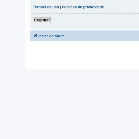
Termos de uso
|
Políticas de privacidade
Registrar
Índice do fórum