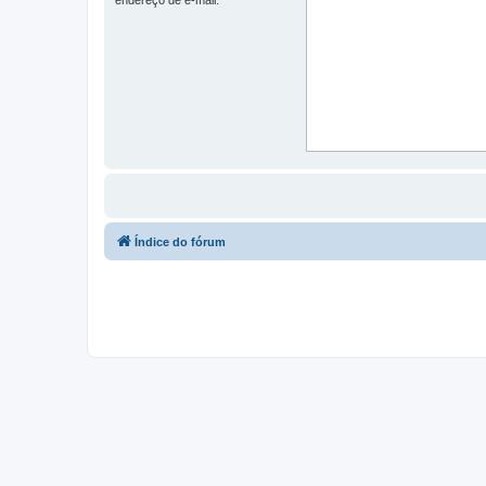
Índice do fórum