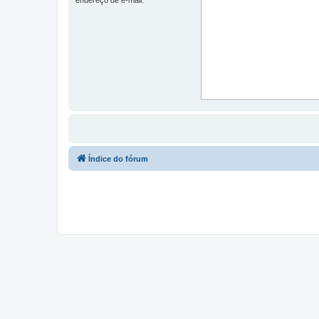
Índice do fórum