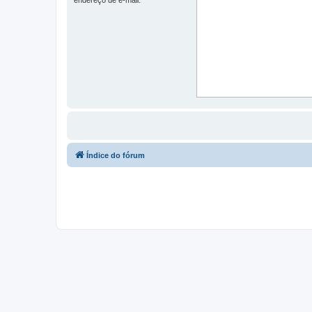
Índice do fórum