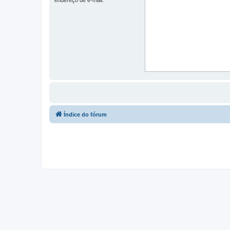
Índice do fórum