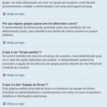
grupo. Se está interessado em criar um grupo de usuários, você deverá
primeiramente contatar o administrador com uma mensagem privada.
Voltar ao topo
Por que alguns grupos aparecem em diferentes cores?
O administrador do fórum pode assinalar cores aos membros de um
determinado grupo, para identificá-los diante de outros usuários e grupos
distintos.
Voltar ao topo
O que é um “Grupo padrão”?
Se você é membro de mais de um grupo de usuários, será determinado qual
cor e rank lhe serão atribuídos por padrão. O administrador poderá lhe
conceder a opção de escolha do seu grupo padrão através de seu Painel de
Controle do Usuário.
Voltar ao topo
O que é o link “Equipe do fórum”?
Esta página exibirá uma lista de todos os membros da equipe do fórum,
incluindo os administradores e moderadores com todos os seus respectivos
detalhes e informações adicionais.
Voltar ao topo