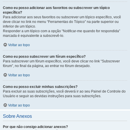
Como eu posso adicionar aos favoritos ou subscrever um tópico
específico?
Para adicionar aos seus favoritos ou subscrever um tópico específico, você
deve clicar no link no menu “Ferramentas do Tópico” na parte superior ou
inferior de um tópico.
Responder a um tópico com a opção “Notificar-me quando for respondida”
marcada é equivalente a subscrevê-lo.
Voltar ao topo
Como eu posso subscrever um fórum específico?
Para subscrever um fórum específico, você deve clicar no link “Subscrever
fórum”, no final da página, ao entrar no fórum desejado.
Voltar ao topo
Como eu posso excluir minhas subscrições?
Para excluir as suas subscrições, você deverá ir ao seu Painel de Controle do
Usuário e seguir as devidas instruções para suas subscrições.
Voltar ao topo
Sobre Anexos
Por que não consigo adicionar anexos?