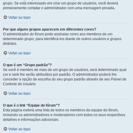
grupo. Se está interessado em criar um grupo de usuários, você deverá
primeiramente contatar o administrador com uma mensagem privada.
Voltar ao topo
Por que alguns grupos aparecem em diferentes cores?
O administrador do fórum pode assinalar cores aos membros de um
determinado grupo, para identificá-los diante de outros usuários e grupos
distintos.
Voltar ao topo
O que é um “Grupo padrão”?
Se você é membro de mais de um grupo de usuários, será determinado qual
cor e rank lhe serão atribuídos por padrão. O administrador poderá lhe
conceder a opção de escolha do seu grupo padrão através de seu Painel de
Controle do Usuário.
Voltar ao topo
O que é o link “Equipe do fórum”?
Esta página exibirá uma lista de todos os membros da equipe do fórum,
incluindo os administradores e moderadores com todos os seus respectivos
detalhes e informações adicionais.
Voltar ao topo