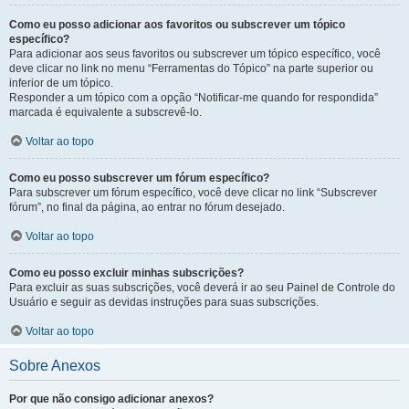
Como eu posso adicionar aos favoritos ou subscrever um tópico
específico?
Para adicionar aos seus favoritos ou subscrever um tópico específico, você
deve clicar no link no menu “Ferramentas do Tópico” na parte superior ou
inferior de um tópico.
Responder a um tópico com a opção “Notificar-me quando for respondida”
marcada é equivalente a subscrevê-lo.
Voltar ao topo
Como eu posso subscrever um fórum específico?
Para subscrever um fórum específico, você deve clicar no link “Subscrever
fórum”, no final da página, ao entrar no fórum desejado.
Voltar ao topo
Como eu posso excluir minhas subscrições?
Para excluir as suas subscrições, você deverá ir ao seu Painel de Controle do
Usuário e seguir as devidas instruções para suas subscrições.
Voltar ao topo
Sobre Anexos
Por que não consigo adicionar anexos?