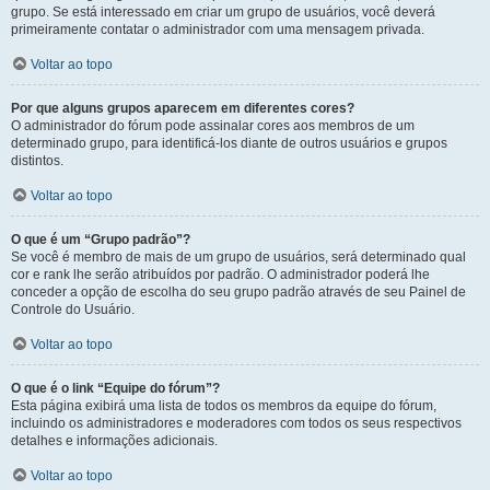
grupo. Se está interessado em criar um grupo de usuários, você deverá
primeiramente contatar o administrador com uma mensagem privada.
Voltar ao topo
Por que alguns grupos aparecem em diferentes cores?
O administrador do fórum pode assinalar cores aos membros de um
determinado grupo, para identificá-los diante de outros usuários e grupos
distintos.
Voltar ao topo
O que é um “Grupo padrão”?
Se você é membro de mais de um grupo de usuários, será determinado qual
cor e rank lhe serão atribuídos por padrão. O administrador poderá lhe
conceder a opção de escolha do seu grupo padrão através de seu Painel de
Controle do Usuário.
Voltar ao topo
O que é o link “Equipe do fórum”?
Esta página exibirá uma lista de todos os membros da equipe do fórum,
incluindo os administradores e moderadores com todos os seus respectivos
detalhes e informações adicionais.
Voltar ao topo