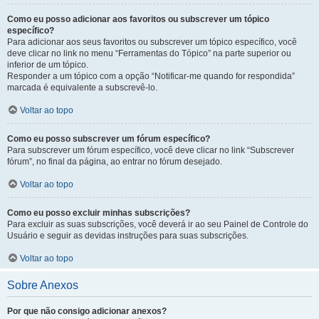
Como eu posso adicionar aos favoritos ou subscrever um tópico
específico?
Para adicionar aos seus favoritos ou subscrever um tópico específico, você
deve clicar no link no menu “Ferramentas do Tópico” na parte superior ou
inferior de um tópico.
Responder a um tópico com a opção “Notificar-me quando for respondida”
marcada é equivalente a subscrevê-lo.
Voltar ao topo
Como eu posso subscrever um fórum específico?
Para subscrever um fórum específico, você deve clicar no link “Subscrever
fórum”, no final da página, ao entrar no fórum desejado.
Voltar ao topo
Como eu posso excluir minhas subscrições?
Para excluir as suas subscrições, você deverá ir ao seu Painel de Controle do
Usuário e seguir as devidas instruções para suas subscrições.
Voltar ao topo
Sobre Anexos
Por que não consigo adicionar anexos?