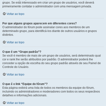
grupo. Se está interessado em criar um grupo de usuários, você deverá
primeiramente contatar o administrador com uma mensagem privada.
Voltar ao topo
Por que alguns grupos aparecem em diferentes cores?
O administrador do fórum pode assinalar cores aos membros de um
determinado grupo, para identificá-los diante de outros usuários e grupos
distintos.
Voltar ao topo
O que é um “Grupo padrão”?
Se você é membro de mais de um grupo de usuários, será determinado qual
cor e rank lhe serão atribuídos por padrão. O administrador poderá lhe
conceder a opção de escolha do seu grupo padrão através de seu Painel de
Controle do Usuário.
Voltar ao topo
O que é o link “Equipe do fórum”?
Esta página exibirá uma lista de todos os membros da equipe do fórum,
incluindo os administradores e moderadores com todos os seus respectivos
detalhes e informações adicionais.
Voltar ao topo