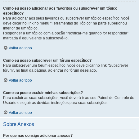
Como eu posso adicionar aos favoritos ou subscrever um tópico
específico?
Para adicionar aos seus favoritos ou subscrever um tópico específico, você
deve clicar no link no menu “Ferramentas do Tópico” na parte superior ou
inferior de um tópico.
Responder a um tópico com a opção “Notificar-me quando for respondida”
marcada é equivalente a subscrevê-lo.
Voltar ao topo
Como eu posso subscrever um fórum específico?
Para subscrever um fórum específico, você deve clicar no link “Subscrever
fórum”, no final da página, ao entrar no fórum desejado.
Voltar ao topo
Como eu posso excluir minhas subscrições?
Para excluir as suas subscrições, você deverá ir ao seu Painel de Controle do
Usuário e seguir as devidas instruções para suas subscrições.
Voltar ao topo
Sobre Anexos
Por que não consigo adicionar anexos?