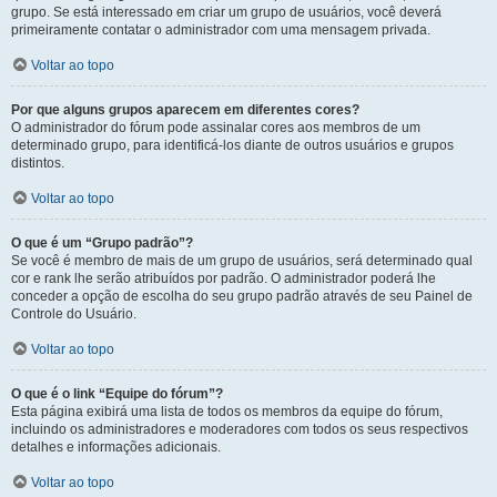
grupo. Se está interessado em criar um grupo de usuários, você deverá
primeiramente contatar o administrador com uma mensagem privada.
Voltar ao topo
Por que alguns grupos aparecem em diferentes cores?
O administrador do fórum pode assinalar cores aos membros de um
determinado grupo, para identificá-los diante de outros usuários e grupos
distintos.
Voltar ao topo
O que é um “Grupo padrão”?
Se você é membro de mais de um grupo de usuários, será determinado qual
cor e rank lhe serão atribuídos por padrão. O administrador poderá lhe
conceder a opção de escolha do seu grupo padrão através de seu Painel de
Controle do Usuário.
Voltar ao topo
O que é o link “Equipe do fórum”?
Esta página exibirá uma lista de todos os membros da equipe do fórum,
incluindo os administradores e moderadores com todos os seus respectivos
detalhes e informações adicionais.
Voltar ao topo