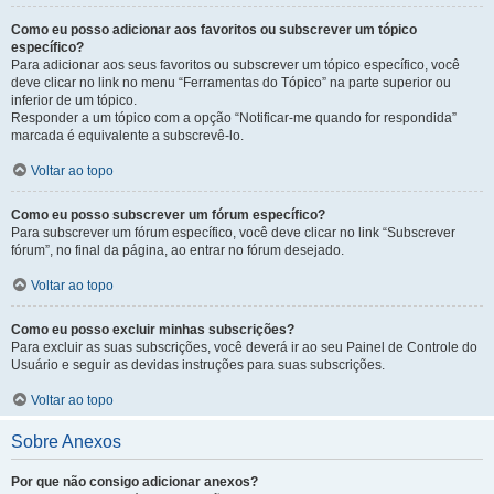
Como eu posso adicionar aos favoritos ou subscrever um tópico
específico?
Para adicionar aos seus favoritos ou subscrever um tópico específico, você
deve clicar no link no menu “Ferramentas do Tópico” na parte superior ou
inferior de um tópico.
Responder a um tópico com a opção “Notificar-me quando for respondida”
marcada é equivalente a subscrevê-lo.
Voltar ao topo
Como eu posso subscrever um fórum específico?
Para subscrever um fórum específico, você deve clicar no link “Subscrever
fórum”, no final da página, ao entrar no fórum desejado.
Voltar ao topo
Como eu posso excluir minhas subscrições?
Para excluir as suas subscrições, você deverá ir ao seu Painel de Controle do
Usuário e seguir as devidas instruções para suas subscrições.
Voltar ao topo
Sobre Anexos
Por que não consigo adicionar anexos?