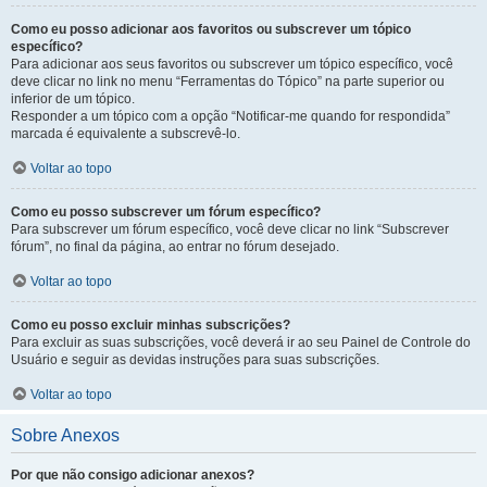
Como eu posso adicionar aos favoritos ou subscrever um tópico
específico?
Para adicionar aos seus favoritos ou subscrever um tópico específico, você
deve clicar no link no menu “Ferramentas do Tópico” na parte superior ou
inferior de um tópico.
Responder a um tópico com a opção “Notificar-me quando for respondida”
marcada é equivalente a subscrevê-lo.
Voltar ao topo
Como eu posso subscrever um fórum específico?
Para subscrever um fórum específico, você deve clicar no link “Subscrever
fórum”, no final da página, ao entrar no fórum desejado.
Voltar ao topo
Como eu posso excluir minhas subscrições?
Para excluir as suas subscrições, você deverá ir ao seu Painel de Controle do
Usuário e seguir as devidas instruções para suas subscrições.
Voltar ao topo
Sobre Anexos
Por que não consigo adicionar anexos?