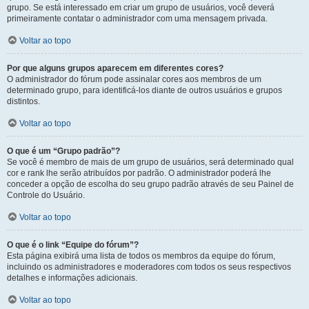
grupo. Se está interessado em criar um grupo de usuários, você deverá
primeiramente contatar o administrador com uma mensagem privada.
Voltar ao topo
Por que alguns grupos aparecem em diferentes cores?
O administrador do fórum pode assinalar cores aos membros de um
determinado grupo, para identificá-los diante de outros usuários e grupos
distintos.
Voltar ao topo
O que é um “Grupo padrão”?
Se você é membro de mais de um grupo de usuários, será determinado qual
cor e rank lhe serão atribuídos por padrão. O administrador poderá lhe
conceder a opção de escolha do seu grupo padrão através de seu Painel de
Controle do Usuário.
Voltar ao topo
O que é o link “Equipe do fórum”?
Esta página exibirá uma lista de todos os membros da equipe do fórum,
incluindo os administradores e moderadores com todos os seus respectivos
detalhes e informações adicionais.
Voltar ao topo