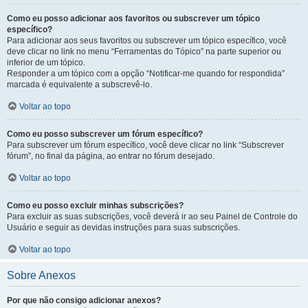
Como eu posso adicionar aos favoritos ou subscrever um tópico
específico?
Para adicionar aos seus favoritos ou subscrever um tópico específico, você
deve clicar no link no menu “Ferramentas do Tópico” na parte superior ou
inferior de um tópico.
Responder a um tópico com a opção “Notificar-me quando for respondida”
marcada é equivalente a subscrevê-lo.
Voltar ao topo
Como eu posso subscrever um fórum específico?
Para subscrever um fórum específico, você deve clicar no link “Subscrever
fórum”, no final da página, ao entrar no fórum desejado.
Voltar ao topo
Como eu posso excluir minhas subscrições?
Para excluir as suas subscrições, você deverá ir ao seu Painel de Controle do
Usuário e seguir as devidas instruções para suas subscrições.
Voltar ao topo
Sobre Anexos
Por que não consigo adicionar anexos?