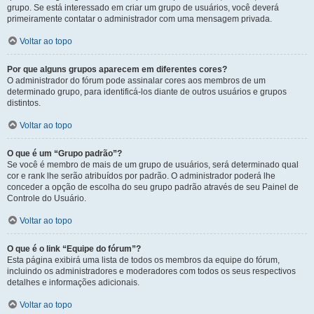
grupo. Se está interessado em criar um grupo de usuários, você deverá
primeiramente contatar o administrador com uma mensagem privada.
Voltar ao topo
Por que alguns grupos aparecem em diferentes cores?
O administrador do fórum pode assinalar cores aos membros de um
determinado grupo, para identificá-los diante de outros usuários e grupos
distintos.
Voltar ao topo
O que é um “Grupo padrão”?
Se você é membro de mais de um grupo de usuários, será determinado qual
cor e rank lhe serão atribuídos por padrão. O administrador poderá lhe
conceder a opção de escolha do seu grupo padrão através de seu Painel de
Controle do Usuário.
Voltar ao topo
O que é o link “Equipe do fórum”?
Esta página exibirá uma lista de todos os membros da equipe do fórum,
incluindo os administradores e moderadores com todos os seus respectivos
detalhes e informações adicionais.
Voltar ao topo